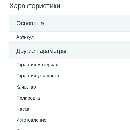
Характеристики
Основные
Артикул
Другие параметры
Гарантия материал
Гарантия установка
Качество
Полировка
Фаска
Изготовление