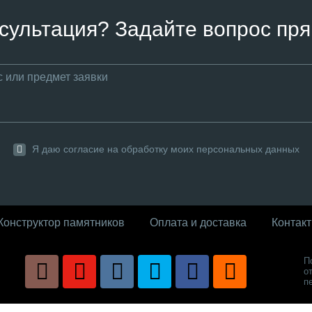
сультация? Задайте вопрос пря
Я даю согласие на обработку моих персональных данных
Конструктор памятников
Оплата и доставка
Контак
П
о
п