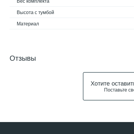
Вес комплекта
Высота с тумбой
Материал
Отзывы
Хотите оставит
Поставьте св