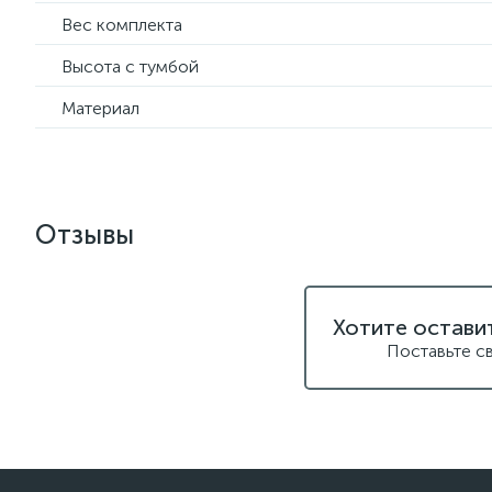
Вес комплекта
Высота с тумбой
Материал
Отзывы
Хотите остави
Поставьте с