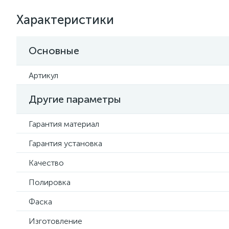
Характеристики
Основные
Артикул
Другие параметры
Гарантия материал
Гарантия установка
Качество
Полировка
Фаска
Изготовление