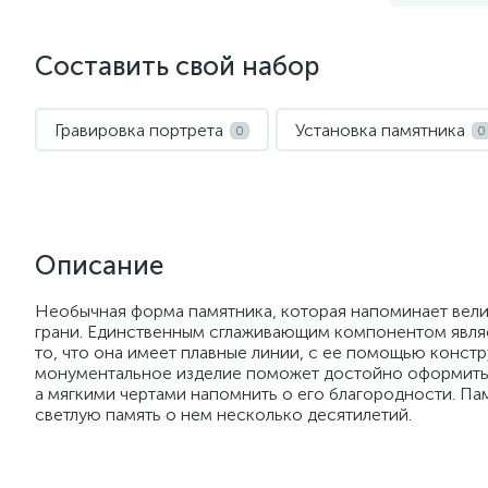
Составить свой набор
Гравировка портрета
Установка памятника
0
0
Описание
Необычная форма памятника, которая напоминает вели
грани. Единственным сглаживающим компонентом являе
то, что она имеет плавные линии, с ее помощью констр
монументальное изделие поможет достойно оформить 
а мягкими чертами напомнить о его благородности. Па
светлую память о нем несколько десятилетий.