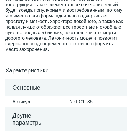
конструкции. Такое элементарное сочетание линий
будет всегда популярным и востребованным, потому
что именно эта форма идеально подчеркивает
простоту и мягкость характера покойного, а также как
нельзя лучше отображает все горестные и скорбные
чувства родных и близких, по отношению к смерти
дорогого человека. Лаконичность модели позволит
сдержанно и одновременно эстетично оформить
место захоронения.
Характеристики
Основные
Артикул
№ FG1186
Другие
параметры