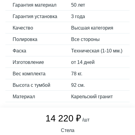
Гарантия материал
50 лет
Гарантия установка
3 года
Качество
Высшая категория
Полировка
Все стороны
Фаска
Техническая (1-10 мм.)
Изготовление
от 14 дней
Вес комплекта
78 кг.
Высота с тумбой
92 см.
Материал
Карельский гранит
14 220 ₽
/шт
Стела