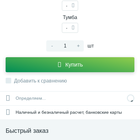
-
Тумба
-
-
+
шт
Купить
Добавить к сравнению
Определяем...
Наличный и безналичный расчет, банковские карты
Быстрый заказ