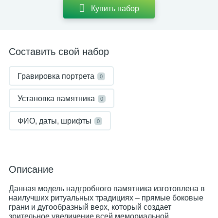
Купить набор
Составить свой набор
Гравировка портрета
0
Установка памятника
0
ФИО, даты, шрифты
0
Описание
Данная модель надгробного памятника изготовлена в
наилучших ритуальных традициях – прямые боковые
грани и дугообразный верх, который создает
зрительное увеличение всей мемориальной