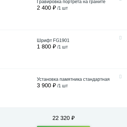
Гравировка портрета на граните
2 400 ₽
/1 шт
Шрифт FG1901
1 800 ₽
/1 шт
Установка памятника стандартная
3 900 ₽
/1 шт
22 320 ₽