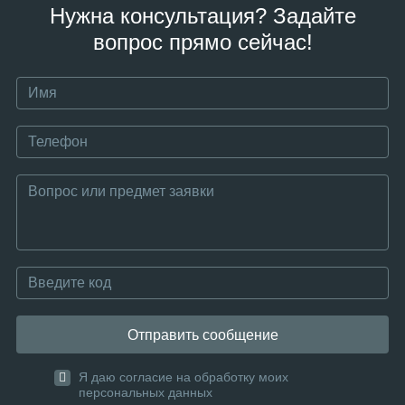
Нужна консультация? Задайте
вопрос прямо сейчас!
Отправить сообщение
Я даю согласие на обработку моих
персональных данных