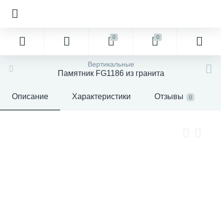
0
0
Вертикальные
Памятник FG1186 из гранита
Описание
Характеристики
Отзывы
0