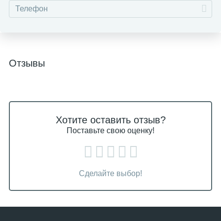
Отзывы
Хотите оставить отзыв?
Поставьте свою оценку!
Сделайте выбор!