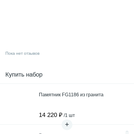
Пока нет отзывов
Купить набор
Памятник FG1186 из гранита
14 220 ₽
/1 шт