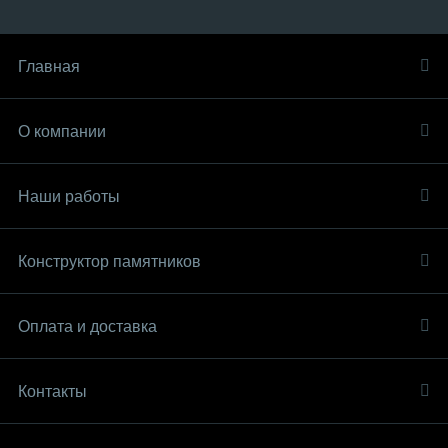
Главная
О компании
Наши работы
Конструктор памятников
Оплата и доставка
Контакты