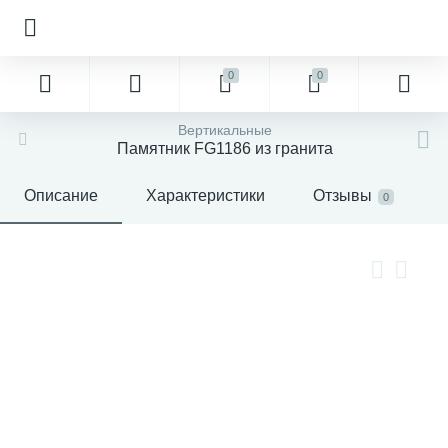
0
0
Вертикальные
Памятник FG1186 из гранита
Описание
Характеристики
Отзывы
0