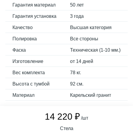
Гарантия материал
50 лет
Гарантия установка
3 года
Качество
Высшая категория
Полировка
Все стороны
Фаска
Техническая (1-10 мм.)
Изготовление
от 14 дней
Вес комплекта
78 кг.
Высота с тумбой
92 см.
Материал
Карельский гранит
14 220 ₽
/шт
Стела