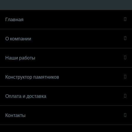
Главная
О компании
Наши работы
Конструктор памятников
Оплата и доставка
Контакты