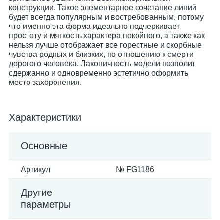
конструкции. Такое элементарное сочетание линий
будет всегда популярным и востребованным, потому
что именно эта форма идеально подчеркивает
простоту и мягкость характера покойного, а также как
нельзя лучше отображает все горестные и скорбные
чувства родных и близких, по отношению к смерти
дорогого человека. Лаконичность модели позволит
сдержанно и одновременно эстетично оформить
место захоронения.
Характеристики
Основные
Артикул
№ FG1186
Другие
параметры