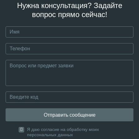
Нужна консультация? Задайте
вопрос прямо сейчас!
Отправить сообщение
Я даю согласие на обработку моих
персональных данных