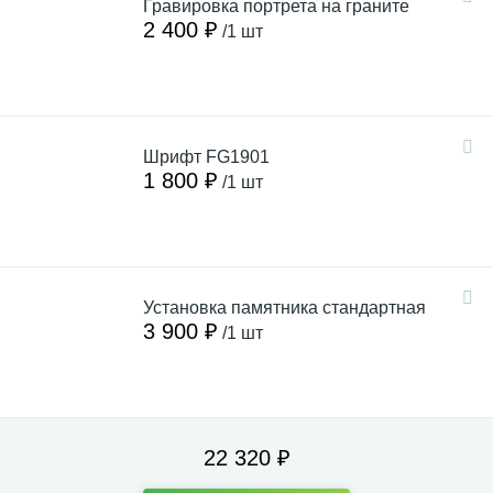
Гравировка портрета на граните
2 400 ₽
/1 шт
Шрифт FG1901
1 800 ₽
/1 шт
Установка памятника стандартная
3 900 ₽
/1 шт
22 320 ₽