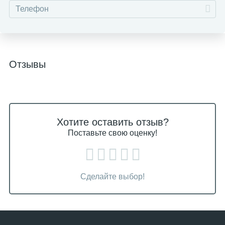
Отзывы
Хотите оставить отзыв?
Поставьте свою оценку!
Сделайте выбор!