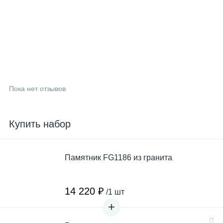
Пока нет отзывов
Купить набор
Памятник FG1186 из гранита
14 220 ₽
/1 шт