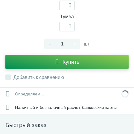
-
Тумба
-
-
+
шт
Купить
Добавить к сравнению
Определяем...
Наличный и безналичный расчет, банковские карты
Быстрый заказ