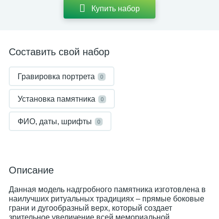
Купить набор
Составить свой набор
Гравировка портрета
0
Установка памятника
0
ФИО, даты, шрифты
0
Описание
Данная модель надгробного памятника изготовлена в
наилучших ритуальных традициях – прямые боковые
грани и дугообразный верх, который создает
зрительное увеличение всей мемориальной