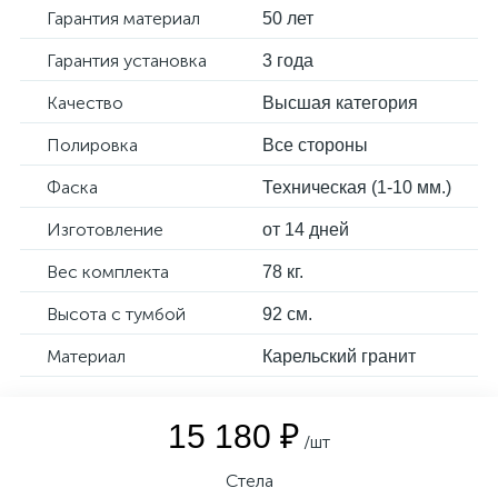
Гарантия материал
50 лет
Гарантия установка
3 года
Качество
Высшая категория
Полировка
Все стороны
Фаска
Техническая (1-10 мм.)
Изготовление
от 14 дней
Вес комплекта
78 кг.
Высота с тумбой
92 см.
Материал
Карельский гранит
15 180 ₽
/шт
Стела