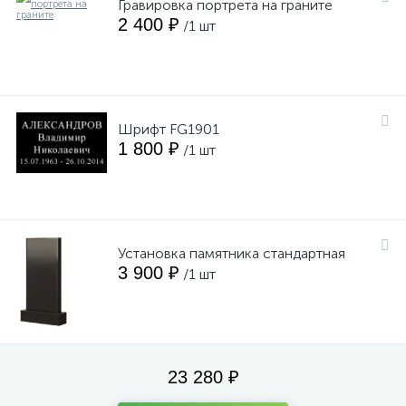
Гравировка портрета на граните
2 400 ₽
/1 шт
Шрифт FG1901
1 800 ₽
/1 шт
Установка памятника стандартная
3 900 ₽
/1 шт
23 280 ₽