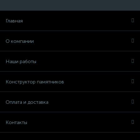
Главная
О компании
Наши работы
Конструктор памятников
Оплата и доставка
Контакты