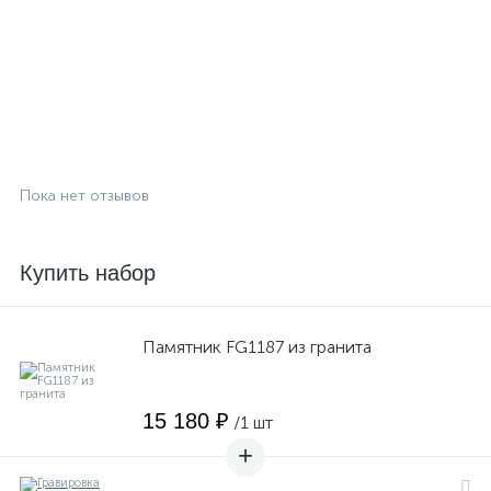
Пока нет отзывов
Купить набор
Памятник FG1187 из гранита
15 180 ₽
/1 шт