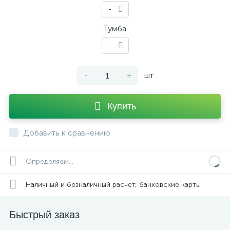
-
Тумба
-
-
+
шт
Купить
Добавить к сравнению
Определяем...
Наличный и безналичный расчет, банковские карты
Быстрый заказ