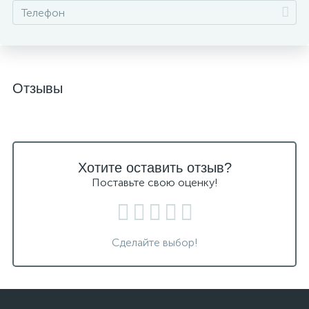
Отзывы
Хотите оставить отзыв?
Поставьте свою оценку!
Сделайте выбор!