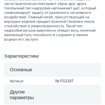
части практически повторяют образ друг друга.
Необычный тип надгробия напоминает щит, который
символизирует защиту от различного негативного
воздействия. Плавный изгиб, присутствующий на
верхушке изделия придает военной тематике некое
спокойствие и умиротворенность. Такой тип
надгробия весьма живописно опишет весь нелегкий
жизненный путь покойного и сохранит в памяти
родных его заслуги.
Характеристики
Основные
Артикул
№ FG1187
Другие
параметры