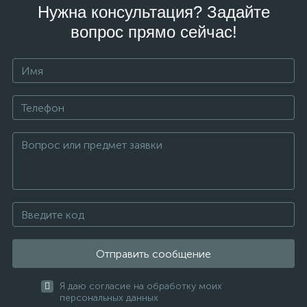
Нужна консультация? Задайте
вопрос прямо сейчас!
Отправить сообщение
Я даю согласие на обработку моих
персональных данных