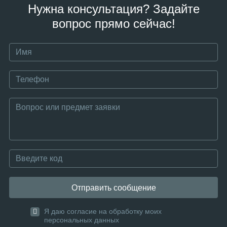
Нужна консультация? Задайте
вопрос прямо сейчас!
Отправить сообщение
Я даю согласие на обработку моих
персональных данных