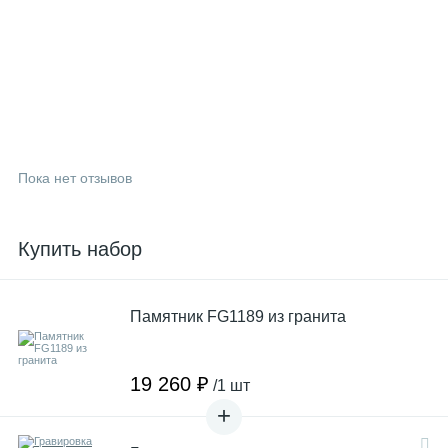
Пока нет отзывов
Купить набор
Памятник FG1189 из гранита
19 260 ₽
/1 шт