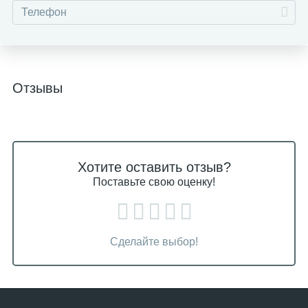
Отзывы
Хотите оставить отзыв?
Поставьте свою оценку!
Сделайте выбор!