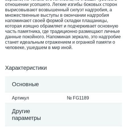
отношении усопшего. Легкие изгибы боковых сторон
вырисовывают возвышенный силуэт надгробия, а
множественные выступы в окончании надгробия
напоминают своей формой складки плащаницы,
которая изящно обрамляет и подчеркивает основную
часть памятника, где традиционно размещают личные
данные покойного. Напоминая зеркало, это надгробие
станет идеальным отражением и огранкой памяти о
человеке, ушедшем в мир иной.
Характеристики
Основные
Артикул
№ FG1189
Другие
параметры