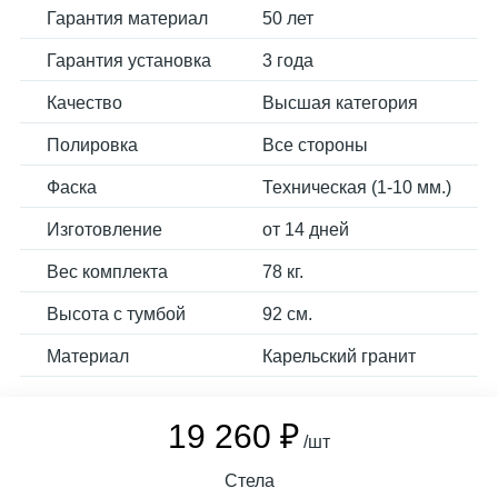
Гарантия материал
50 лет
Гарантия установка
3 года
Качество
Высшая категория
Полировка
Все стороны
Фаска
Техническая (1-10 мм.)
Изготовление
от 14 дней
Вес комплекта
78 кг.
Высота с тумбой
92 см.
Материал
Карельский гранит
19 260 ₽
/шт
Стела