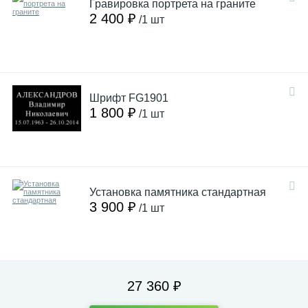
Гравировка портрета на граните
2 400 ₽
/1 шт
Шрифт FG1901
1 800 ₽
/1 шт
Установка памятника стандартная
3 900 ₽
/1 шт
27 360 ₽