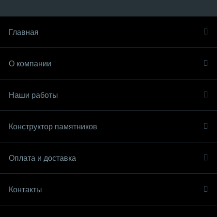
Главная
О компании
Наши работы
Конструктор памятников
Оплата и доставка
Контакты