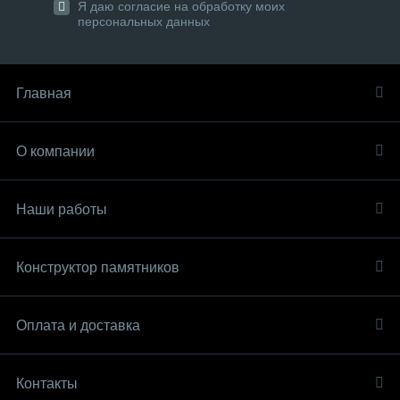
Я даю согласие на обработку моих
персональных данных
Главная
О компании
Наши работы
Конструктор памятников
Оплата и доставка
Контакты