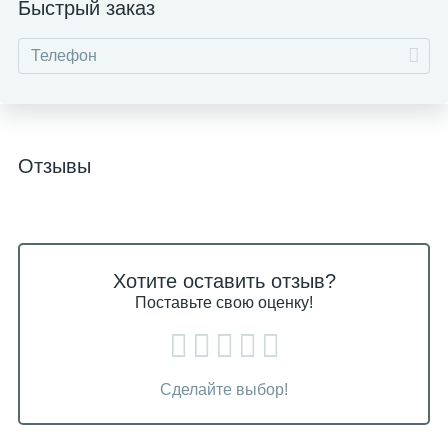
Быстрый заказ
Отзывы
Хотите оставить отзыв?
Поставьте свою оценку!
Сделайте выбор!