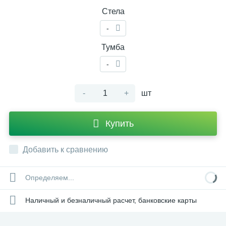
Стела
-
Тумба
-
-
+
шт
Купить
Добавить к сравнению
Определяем...
Наличный и безналичный расчет, банковские карты