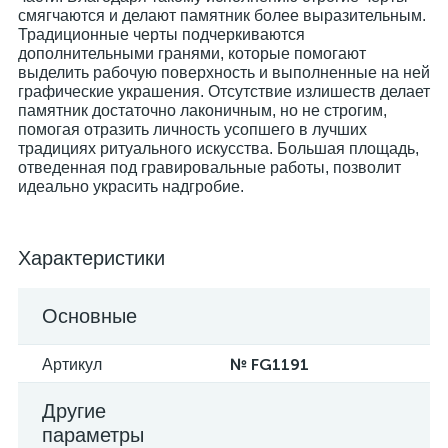
смягчаются и делают памятник более выразительным.
Традиционные черты подчеркиваются
дополнительными гранями, которые помогают
выделить рабочую поверхность и выполненные на ней
графические украшения. Отсутствие излишеств делает
памятник достаточно лаконичным, но не строгим,
помогая отразить личность усопшего в лучших
традициях ритуального искусства. Большая площадь,
отведенная под гравировальные работы, позволит
идеально украсить надгробие.
Характеристики
Основные
№ FG1191
Артикул
Другие
параметры