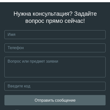
Нужна консультация? Задайте
вопрос прямо сейчас!
Отправить сообщение