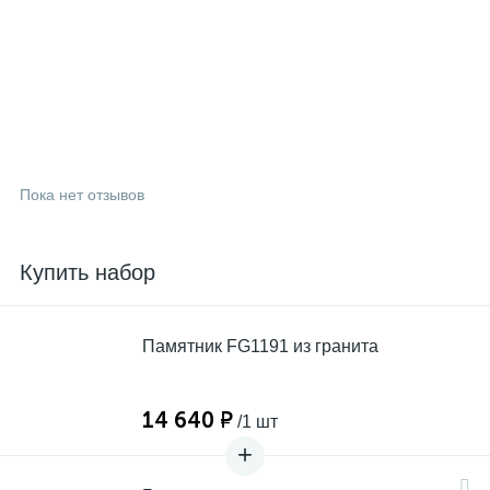
Пока нет отзывов
Купить набор
Памятник FG1191 из гранита
14 640 ₽
/1 шт