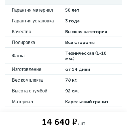
50 лет
Гарантия материал
3 года
Гарантия установка
Высшая категория
Качество
Все стороны
Полировка
Техническая (1-10
Фаска
мм.)
от 14 дней
Изготовление
78 кг.
Вес комплекта
92 см.
Высота с тумбой
Карельский гранит
Материал
14 640 ₽
/шт