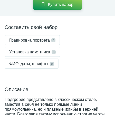
Купить набор
Составить свой набор
Гравировка портрета
0
Установка памятника
0
ФИО, даты, шрифты
0
Описание
Надгробие представлено в классическом стиле,
вместив в себя не только прямые линии
прямоугольника, но и плавные изгибы в верхней
части. Благодаря такому исполнению строгие черты