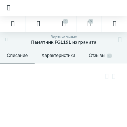
0
0
Вертикальные
Памятник FG1191 из гранита
Описание
Характеристики
Отзывы
0