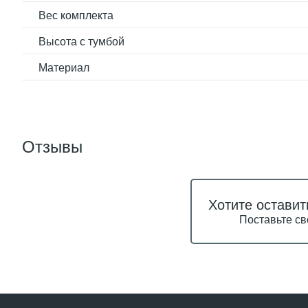
Вес комплекта
Высота с тумбой
Материал
Отзывы
Хотите оставит
Поставьте св