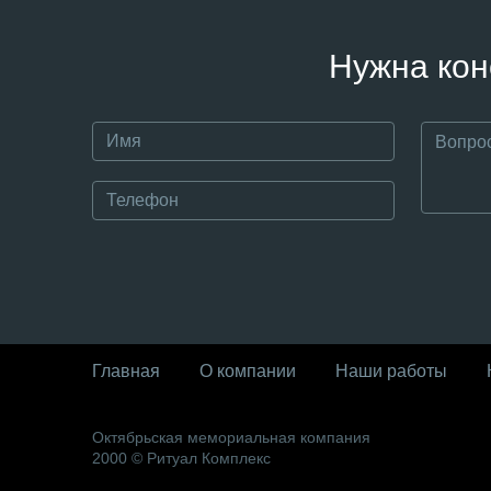
Нужна кон
Главная
О компании
Наши работы
Октябрьская мемориальная компания
2000 © Ритуал Комплекс