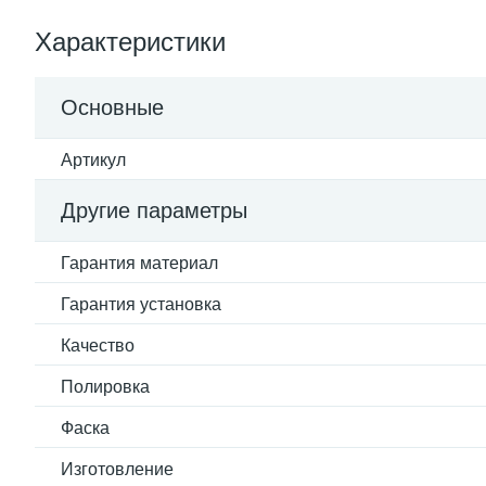
Характеристики
Основные
Артикул
Другие параметры
Гарантия материал
Гарантия установка
Качество
Полировка
Фаска
Изготовление