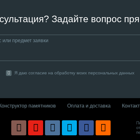
сультация? Задайте вопрос пря
Я даю согласие на обработку моих персональных данных
Конструктор памятников
Оплата и доставка
Контак
П
о
п