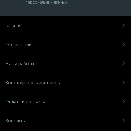
персональных данных
Главная
О компании
Наши работы
Конструктор памятников
Оплата и доставка
Контакты