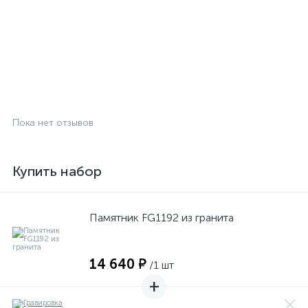
Пока нет отзывов
Купить набор
Памятник FG1192 из гранита
14 640 ₽
/1 шт