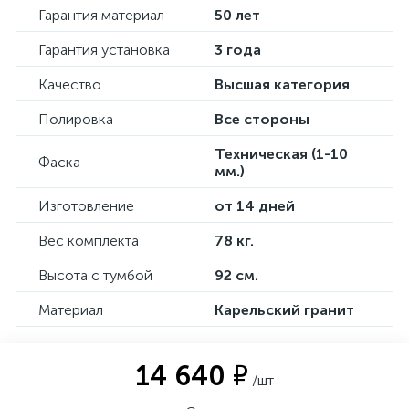
Гарантия материал
50 лет
Гарантия установка
3 года
Качество
Высшая категория
Полировка
Все стороны
Техническая (1-10
Фаска
мм.)
Изготовление
от 14 дней
Вес комплекта
78 кг.
Высота с тумбой
92 см.
Материал
Карельский гранит
14 640 ₽
/шт