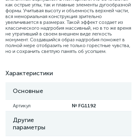
как острые углы, так и плавные элементы дугообразной
формы. Учитывая высоту и объемность верхней части,
вся мемориальная конструкция зрительно
увеличивается в размерах. Такой эффект создает из
классического надгробия массивный, но в то же время
не утративший в своем внешнем виде легкость
монумент. Создавшийся образ надгробия поможет в
полной мере отобразить не только горестные чувства,
но и сохранить светлую память об усопшем.
Характеристики
Основные
Артикул
№ FG1192
Другие
параметры