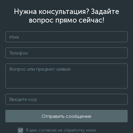
Нужна консультация? Задайте
вопрос прямо сейчас!
Отправить сообщение
Я даю согласие на обработку моих