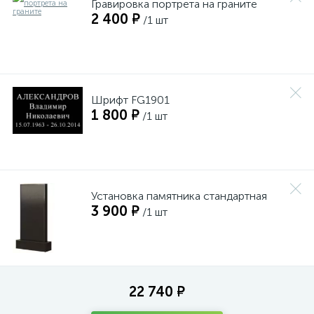
Гравировка портрета на граните
2 400 ₽
/1 шт
Шрифт FG1901
1 800 ₽
/1 шт
Установка памятника стандартная
3 900 ₽
/1 шт
22 740 ₽