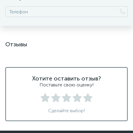
Отзывы
Хотите оставить отзыв?
Поставьте свою оценку!
Сделайте выбор!