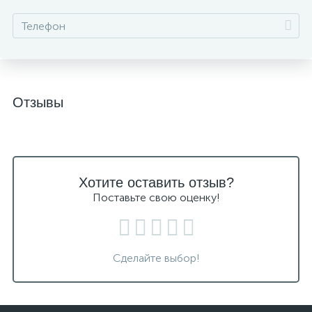
Отзывы
Хотите оставить отзыв?
Поставьте свою оценку!
Сделайте выбор!