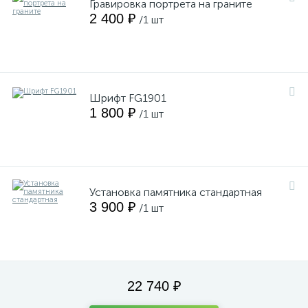
Гравировка портрета на граните
2 400 ₽
/1 шт
Шрифт FG1901
1 800 ₽
/1 шт
Установка памятника стандартная
3 900 ₽
/1 шт
22 740 ₽