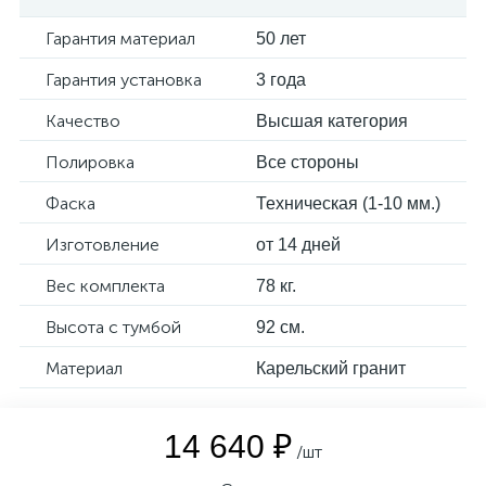
Гарантия материал
50 лет
Гарантия установка
3 года
Качество
Высшая категория
Полировка
Все стороны
Фаска
Техническая (1-10 мм.)
Изготовление
от 14 дней
Вес комплекта
78 кг.
Высота с тумбой
92 см.
Материал
Карельский гранит
14 640 ₽
/шт