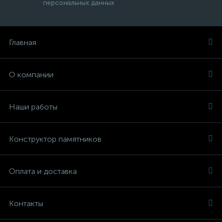
персональных данных
Главная
О компании
Наши работы
Конструктор памятников
Оплата и доставка
Контакты