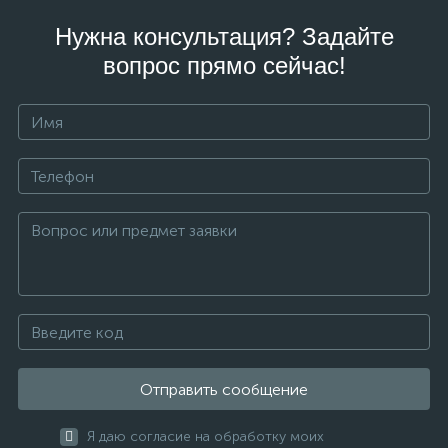
Нужна консультация? Задайте
вопрос прямо сейчас!
Отправить сообщение
Я даю согласие на обработку моих