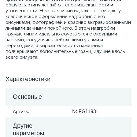
общую картину легкий оттенок изысканности и
утонченности. Нежные линии идеально подчеркнут
классическое оформление надгробия с его
рисунками, фотографией и красиво выгравированными
личными данными покойного. В этом надгробии
прямые линии идеально сочетаются с округлыми
частями, соединяясь небольшими углами и
переходами, а выразительность памятника
подчеркивают дополнительные грани, идущие вдоль
всего силуэта.
Характеристики
Основные
Артикул
№ FG1193
Другие
параметры