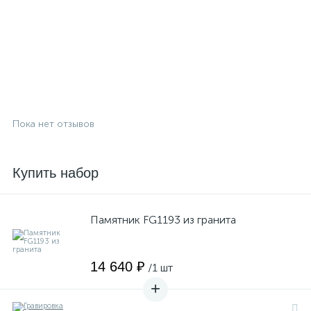
Пока нет отзывов
Купить набор
Памятник FG1193 из гранита
14 640 ₽
/1 шт