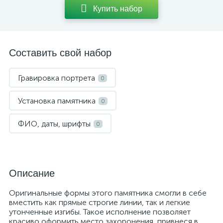
Купить набор
Составить свой набор
Гравировка портрета
0
Установка памятника
0
ФИО, даты, шрифты
0
Описание
Оригинальные формы этого памятника смогли в себе
вместить как прямые строгие линии, так и легкие
утонченные изгибы. Такое исполнение позволяет
красиво оформить место захоронения, привнеся в