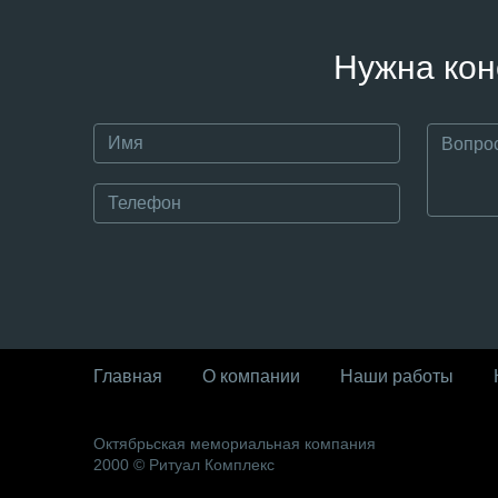
Нужна кон
Главная
О компании
Наши работы
Октябрьская мемориальная компания
2000 © Ритуал Комплекс