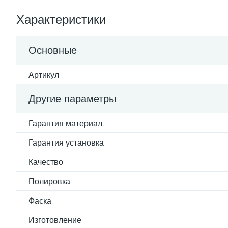
Характеристики
Основные
Артикул
Другие параметры
Гарантия материал
Гарантия установка
Качество
Полировка
Фаска
Изготовление