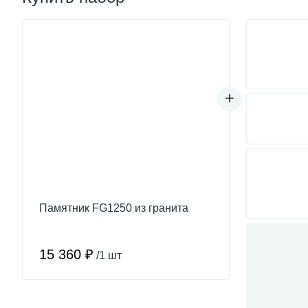
Памятник FG1250 из гранита
15 360 ₽
/1 шт