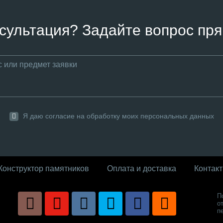
сультация? Задайте вопрос пря
Я даю согласие на обработку моих персональных данных
Конструктор памятников
Оплата и доставка
Контак
П
о
п