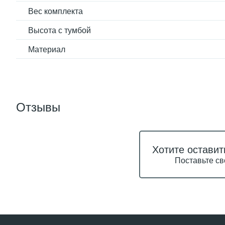
Вес комплекта
Высота с тумбой
Материал
Отзывы
Хотите оставит
Поставьте св