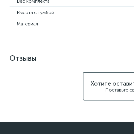
Вес комплекта
Высота с тумбой
Материал
Отзывы
Хотите остави
Поставьте с