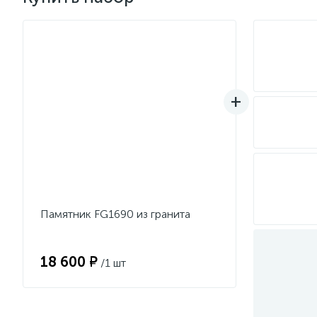
Памятник FG1690 из гранита
18 600 ₽
/1 шт