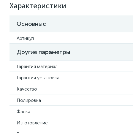
Характеристики
Основные
Артикул
Другие параметры
Гарантия материал
Гарантия установка
Качество
Полировка
Фаска
Изготовление