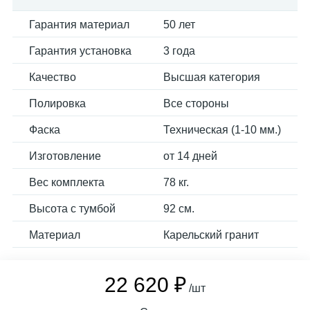
Гарантия материал
50 лет
Гарантия установка
3 года
Качество
Высшая категория
Полировка
Все стороны
Фаска
Техническая (1-10 мм.)
Изготовление
от 14 дней
Вес комплекта
78 кг.
Высота с тумбой
92 см.
Материал
Карельский гранит
22 620 ₽
/шт