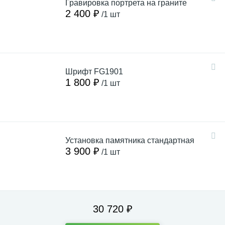
Гравировка портрета на граните
2 400 ₽
/1 шт
Шрифт FG1901
1 800 ₽
/1 шт
Установка памятника стандартная
3 900 ₽
/1 шт
30 720 ₽