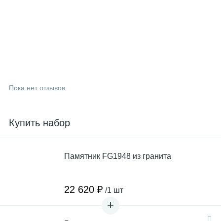
Пока нет отзывов
Купить набор
Памятник FG1948 из гранита
22 620 ₽
/1 шт