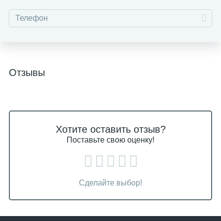
Отзывы
Хотите оставить отзыв?
Поставьте свою оценку!
Сделайте выбор!