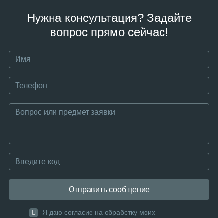
Нужна консультация? Задайте
вопрос прямо сейчас!
Отправить сообщение
Я даю согласие на обработку моих