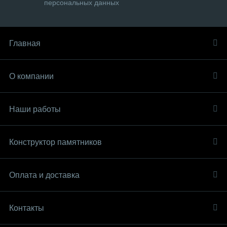
персональных данных
Главная
О компании
Наши работы
Конструктор памятников
Оплата и доставка
Контакты