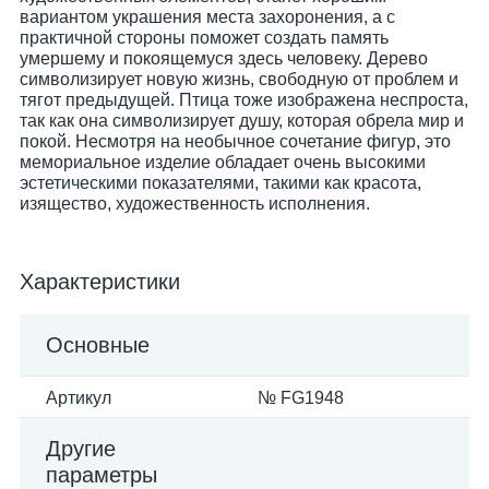
вариантом украшения места захоронения, а с
практичной стороны поможет создать память
умершему и покоящемуся здесь человеку. Дерево
символизирует новую жизнь, свободную от проблем и
тягот предыдущей. Птица тоже изображена неспроста,
так как она символизирует душу, которая обрела мир и
покой. Несмотря на необычное сочетание фигур, это
мемориальное изделие обладает очень высокими
эстетическими показателями, такими как красота,
изящество, художественность исполнения.
Характеристики
Основные
Артикул
№ FG1948
Другие
параметры