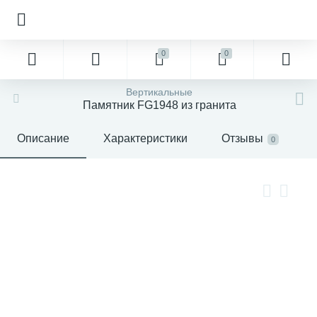
0
0
Вертикальные
Памятник FG1948 из гранита
Описание
Характеристики
Отзывы
0