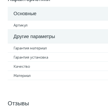
Основные
Артикул
Другие параметры
Гарантия материал
Гарантия установка
Качество
Материал
Отзывы