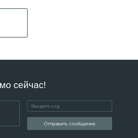
мо сейчас!
Отправить сообщение