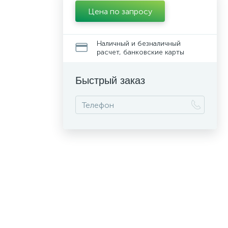
Цена по запросу
Наличный и безналичный
расчет, банковские карты
Быстрый заказ