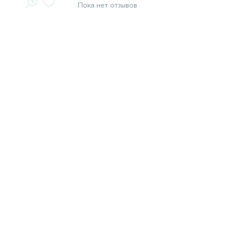
Пока нет отзывов