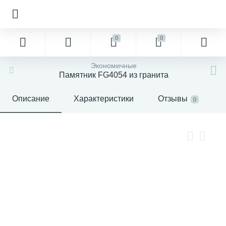
0
0
Экономичные
Памятник FG4054 из гранита
Описание
Характеристики
Отзывы
0