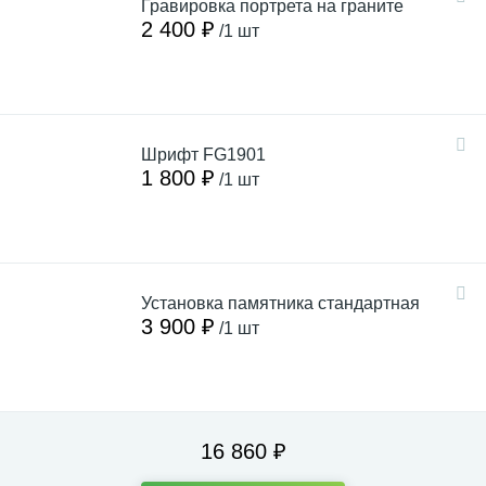
Гравировка портрета на граните
2 400 ₽
/1 шт
Шрифт FG1901
1 800 ₽
/1 шт
Установка памятника стандартная
3 900 ₽
/1 шт
16 860 ₽