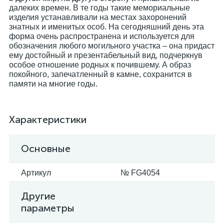
далеких времен. В те годы такие мемориальные
изделия устанавливали на местах захоронений
знатных и именитых особ. На сегодняшний день эта
форма очень распространена и используется для
обозначения любого могильного участка – она придаст
ему достойный и презентабельный вид, подчеркнув
особое отношение родных к почившему. А образ
покойного, запечатленный в камне, сохранится в
памяти на многие годы.
Характеристики
Основные
Артикул
№ FG4054
Другие
параметры