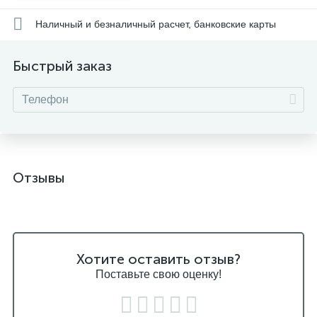
Наличный и безналичный расчет, банковские карты
Быстрый заказ
Отзывы
Хотите оставить отзыв?
Поставьте свою оценку!