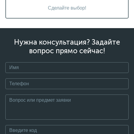
Сделайте выбор!
Нужна консультация? Задайте
вопрос прямо сейчас!