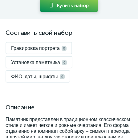
Купить набор
Составить свой набор
Гравировка портрета
0
Установка памятника
0
ФИО, даты, шрифты
0
Описание
Памятник представлен в традиционном классическом
стиле и имеет четкие и ровные очертания. Его форма
отдаленно напоминает собой арку – символ перехода
в другой мир, на другую сторону и пришла к нам из