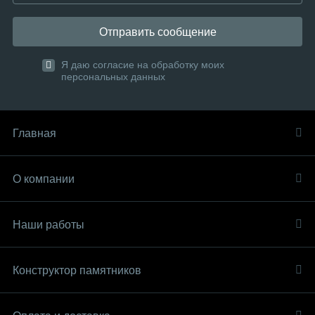
Отправить сообщение
Я даю согласие на обработку моих
персональных данных
Главная
О компании
Наши работы
Конструктор памятников