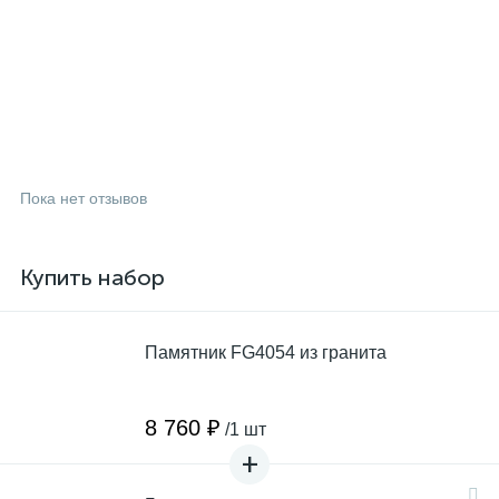
Пока нет отзывов
Купить набор
Памятник FG4054 из гранита
8 760 ₽
/1 шт